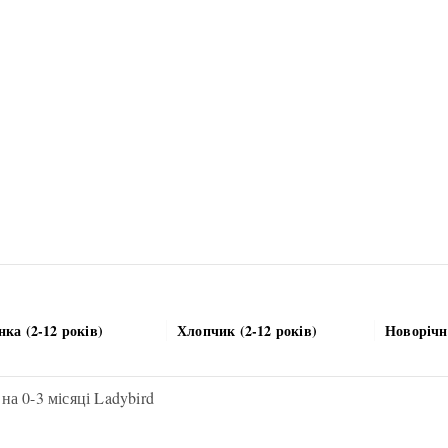
нка (2-12 років)
Хлопчик (2-12 років)
Новорічн
на 0-3 місяці Ladybird