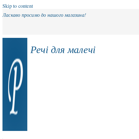
Skip to content
Ласкаво просимо до нашого магазина!
Речі для малечі