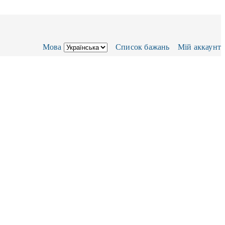
Мова
Список бажань
Мій аккаунт