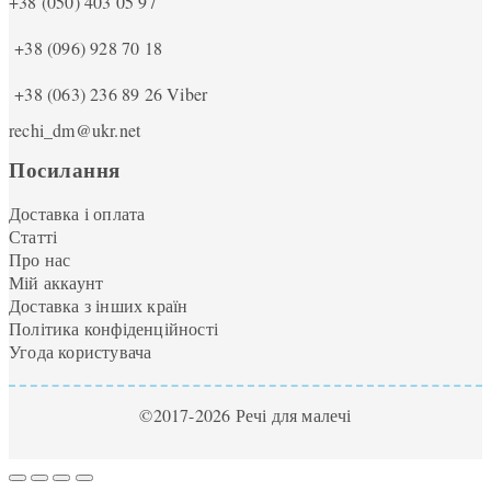
+38 (050) 403 05 97
+38 (096) 928 70 18
+38 (063) 236 89 26
Viber
rechi_dm@ukr.net
Посилання
Доставка і оплата
Статті
Про нас
Мій аккаунт
Доставка з інших країн
Політика конфіденційності
Угода користувача
©2017-2026 Речі для малечі