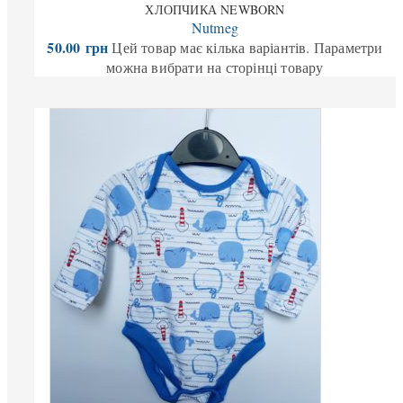
ХЛОПЧИКА NEWBORN
Nutmeg
50.00
грн
Цей товар має кілька варіантів. Параметри
можна вибрати на сторінці товару