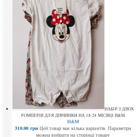
НАБІР З ДВОХ
РОМПЕРІВ ДЛЯ ДІВЧИНКИ НА 18-24 МІСЯЦІ H&M
H&M
310.00
грн
Цей товар має кілька варіантів. Параметри
можна вибрати на сторінці товару