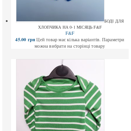
БОДІ ДЛЯ
ХЛОПЧИКА НА 0-1 МІСЯЦЬ F&F
F&F
45.00
грн
Цей товар має кілька варіантів. Параметри
можна вибрати на сторінці товару