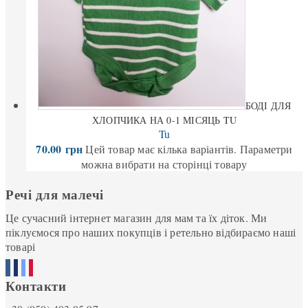
БОДІ ДЛЯ
ХЛОПЧИКА НА 0-1 МІСЯЦЬ TU
Tu
70.00
грн
Цей товар має кілька варіантів. Параметри
можна вибрати на сторінці товару
Речі для малечі
Це сучасний інтернет магазин для мам та їх діток. Ми
піклуємося про наших покупців і ретельно відбираємо наші
товарі
Контакти