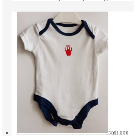
БОДІ ДЛЯ